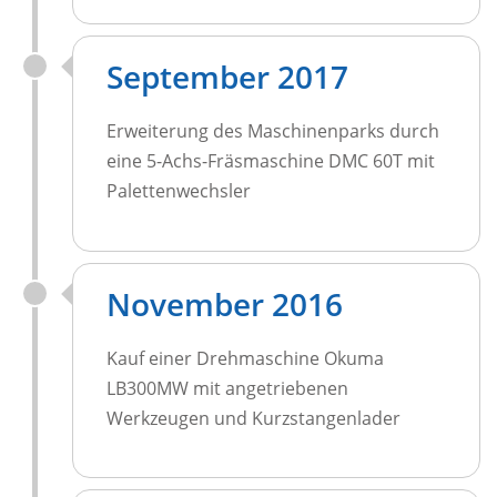
September 2017
Erweiterung des Maschinenparks durch
eine 5-Achs-Fräsmaschine DMC 60T mit
Palettenwechsler
November 2016
Kauf einer Drehmaschine Okuma
LB300MW mit angetriebenen
Werkzeugen und Kurzstangenlader