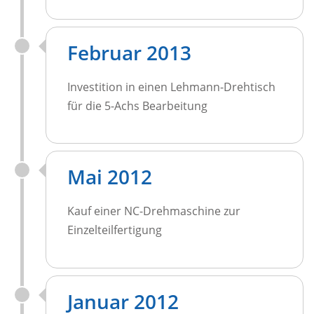
Februar 2013
Investition in einen Lehmann-Drehtisch
für die 5-Achs Bearbeitung
Mai 2012
Kauf einer NC-Drehmaschine zur
Einzelteilfertigung
Januar 2012