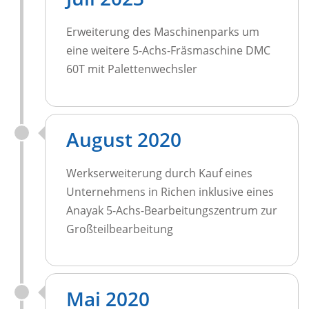
Erweiterung des Maschinenparks um
eine weitere 5-Achs-Fräsmaschine DMC
60T mit Palettenwechsler
August 2020
Werkserweiterung durch Kauf eines
Unternehmens in Richen inklusive eines
Anayak 5-Achs-Bearbeitungszentrum zur
Großteilbearbeitung
Mai 2020