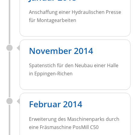
Anschaffung einer Hydraulischen Presse
für Montagearbeiten
November 2014
Spatenstich für den Neubau einer Halle
in Eppingen-Richen
Februar 2014
Erweiterung des Maschinenparks durch
eine Fräsmaschine PosMill C50