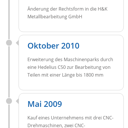
Änderung der Rechtsform in die H&K
Metallbearbeitung GmbH
Oktober 2010
Erweiterung des Maschinenparks durch
eine Hedelius C50 zur Bearbeitung von
Teilen mit einer Länge bis 1800 mm
Mai 2009
Kauf eines Unternehmens mit drei CNC-
Drehmaschinen, zwei CNC-