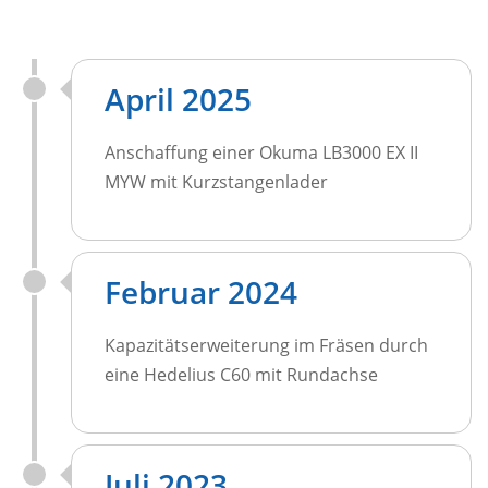
April 2025
Anschaffung einer Okuma LB3000 EX II
MYW mit Kurzstangenlader
Februar 2024
Kapazitätserweiterung im Fräsen durch
eine Hedelius C60 mit Rundachse
Juli 2023