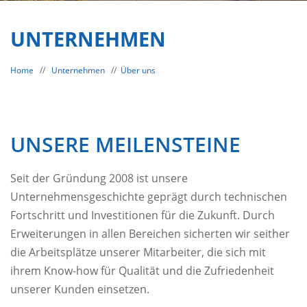
UNTERNEHMEN
Home
//
Unternehmen
//
Über uns
UNSERE MEILENSTEINE
Seit der Gründung 2008 ist unsere
Unternehmensgeschichte geprägt durch technischen
Fortschritt und Investitionen für die Zukunft. Durch
Erweiterungen in allen Bereichen sicherten wir seither
die Arbeitsplätze unserer Mitarbeiter, die sich mit
ihrem Know-how für Qualität und die Zufriedenheit
unserer Kunden einsetzen.