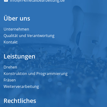
info@h-kmetallbearbeitung.de
Über uns
Unternehmen
Qualität und Verantwortung
Kontakt
Leistungen
Drehen
Konstruktion und Programmierung
Fräsen
Weiterverarbeitung
Rechtliches