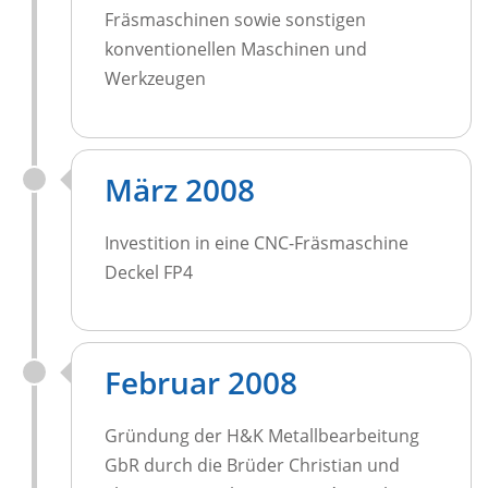
Fräsmaschinen sowie sonstigen
konventionellen Maschinen und
Werkzeugen
März 2008
Investition in eine CNC-Fräsmaschine
Deckel FP4
Februar 2008
Gründung der H&K Metallbearbeitung
GbR durch die Brüder Christian und