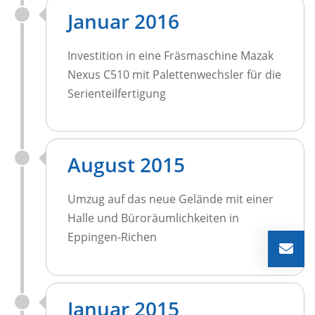
Januar 2016
Investition in eine Fräsmaschine Mazak
Nexus C510 mit Palettenwechsler für die
Serienteilfertigung
August 2015
Umzug auf das neue Gelände mit einer
Halle und Büroräumlichkeiten in
Eppingen-Richen
Januar 2015