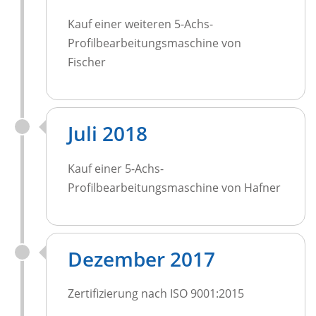
Kauf einer weiteren 5-Achs-
Profilbearbeitungsmaschine von
Fischer
Juli 2018
Kauf einer 5-Achs-
Profilbearbeitungsmaschine von Hafner
Dezember 2017
Zertifizierung nach ISO 9001:2015